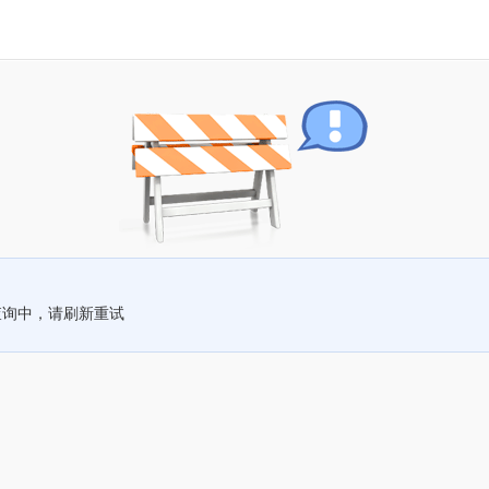
查询中，请刷新重试