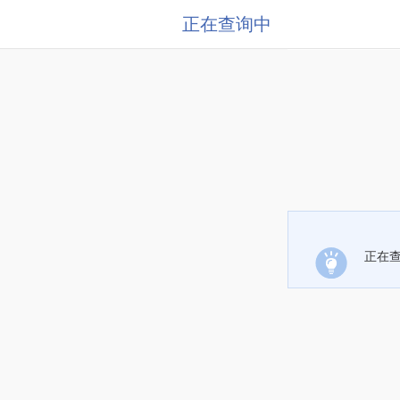
正在查询中
正在