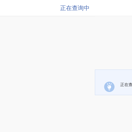
正在查询中
正在