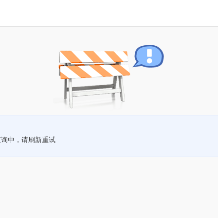
查询中，请刷新重试