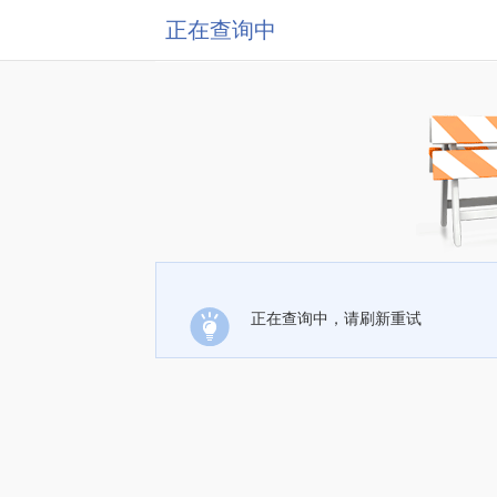
正在查询中
正在查询中，请刷新重试