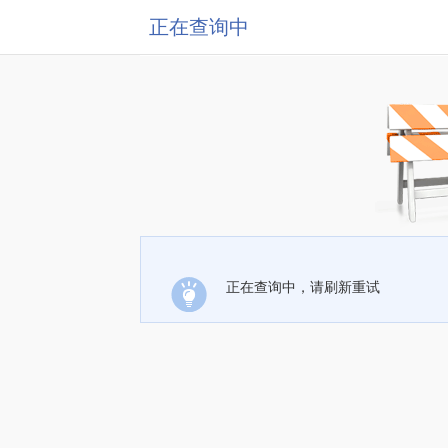
正在查询中
正在查询中，请刷新重试